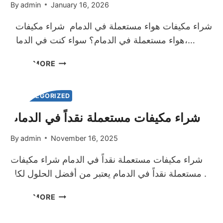
By
admin
January 16, 2026
شراء مكيفات هواء مستعملة في الدمام شراء مكيفات
هواء مستعملة في الدمام؟ سواء كنت في الدمام،…
شراء
READ MORE
مكيفات
هواء
مستعملة
UNCATEGORIZED
في
شراء مكيفات مستعملة نقداً في الدمام
الدمام
By
admin
November 16, 2025
شراء مكيفات مستعملة نقداً في الدمام شراء مكيفات
مستعملة نقداً في الدمام يعتبر من أفضل الحلول لكل…
شراء
READ MORE
مكيفات
مستعملة