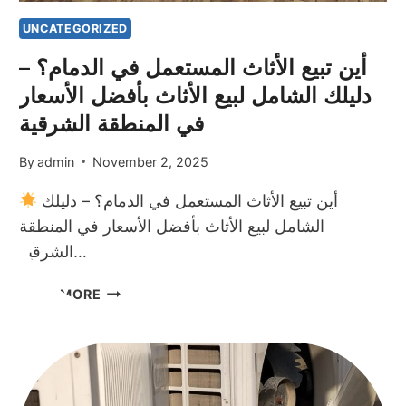
UNCATEGORIZED
أين تبيع الأثاث المستعمل في الدمام؟ –
دليلك الشامل لبيع الأثاث بأفضل الأسعار
في المنطقة الشرقية
By
admin
November 2, 2025
أين تبيع الأثاث المستعمل في الدمام؟ – دليلك
الشامل لبيع الأثاث بأفضل الأسعار في المنطقة
الشرقية…
أين
READ MORE
تبيع
الأثاث
المستعمل
في
الدمام؟