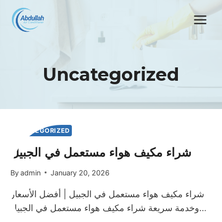
Skip
to
content
Uncategorized
UNCATEGORIZED
شراء مكيف هواء مستعمل في الجبيل
By
admin
January 20, 2026
شراء مكيف هواء مستعمل في الجبيل | أفضل الأسعار
وخدمة سريعة شراء مكيف هواء مستعمل في الجبيل…